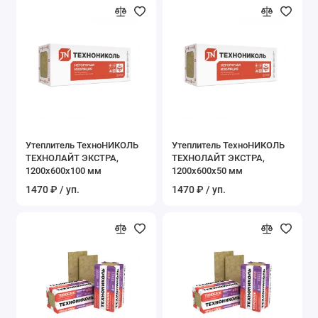
Утеплитель ТехноНИКОЛЬ
Утеплитель ТехноНИКОЛЬ
ТЕХНОЛАЙТ ЭКСТРА,
ТЕХНОЛАЙТ ЭКСТРА,
1200x600x100 мм
1200x600x50 мм
1470 ₽ / уп.
1470 ₽ / уп.