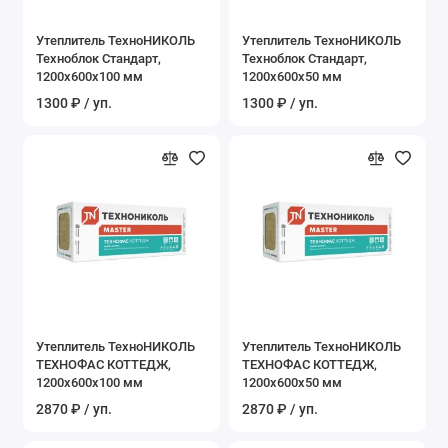
Утеплитель ТехноНИКОЛЬ
Утеплитель ТехноНИКОЛЬ
Техноблок Стандарт,
Техноблок Стандарт,
1200х600х100 мм
1200х600х50 мм
1300 ₽ / уп.
1300 ₽ / уп.
Утеплитель ТехноНИКОЛЬ
Утеплитель ТехноНИКОЛЬ
ТЕХНОФАС КОТТЕДЖ,
ТЕХНОФАС КОТТЕДЖ,
1200х600х100 мм
1200х600х50 мм
2870 ₽ / уп.
2870 ₽ / уп.