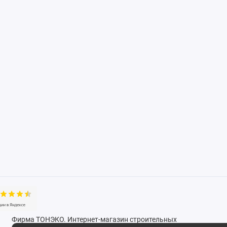
Фирма ТОНЭКО. Интернет-магазин строительных