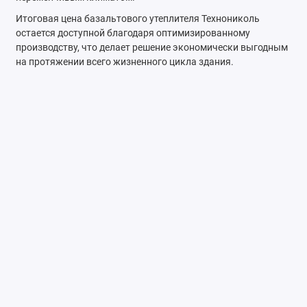
Итоговая цена базальтового утеплителя Технониколь
остается доступной благодаря оптимизированному
производству, что делает решение экономически выгодным
на протяжении всего жизненного цикла здания.