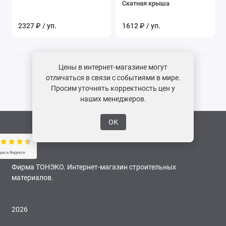
Скатная крыша
2327 ₽ / уп.
1612 ₽ / уп.
Цены в интернет-магазине могут
отличаться в связи с событиями в мире.
Просим уточнять корректность цен у
наших менеджеров.
ОК
Фирма ТОНЭКО. Интернет-магазин строительных
материалов.
2026