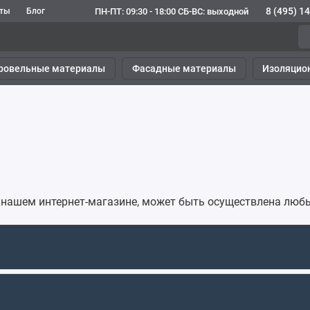
8 (495) 1
ПН-ПТ: 09:30 - 18:00 СБ-ВС: выходной
кты
Блог
ровельные материалы
Фасадные материалы
Изоляцио
 нашем интернет-магазине, может быть осуществлена люб