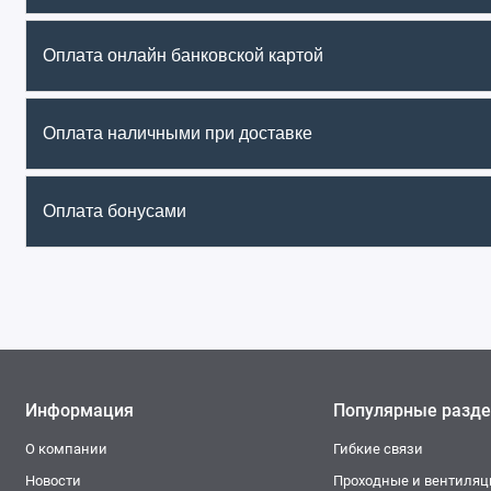
Оплата онлайн банковской картой
Оплата наличными при доставке
Оплата бонусами
Информация
Популярные разд
О компании
Гибкие связи
Новости
Проходные и вентиля