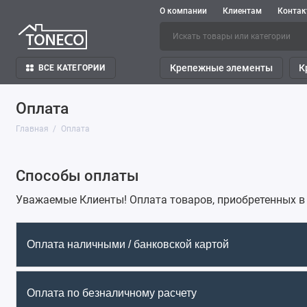
О компании
Клиентам
Конта
Крепежные элементы
К
ВСЕ КАТЕГОРИИ
Оплата
Главная
Оплата
Способы оплаты
Уважаемые Клиенты! Оплата товаров, приобретенных в
Оплата наличными / банковской картой
Оплата по безналичному расчету