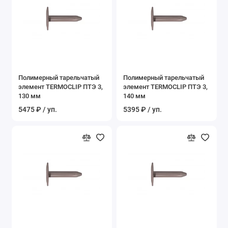
Полимерный тарельчатый
Полимерный тарельчатый
элемент TERMOCLIP ПТЭ 3,
элемент TERMOCLIP ПТЭ 3,
130 мм
140 мм
5475 ₽ / уп.
5395 ₽ / уп.