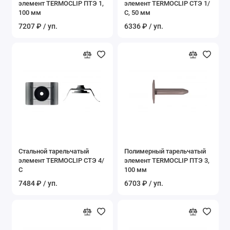
элемент TERMOCLIP ПТЭ 1,
элемент TERMOCLIP СТЭ 1/
Показать все
100 мм
С, 50 мм
7207 ₽ / уп.
6336 ₽ / уп.
Стальной тарельчатый
Полимерный тарельчатый
элемент TERMOCLIP СТЭ 4/
элемент TERMOCLIP ПТЭ 3,
С
100 мм
7484 ₽ / уп.
6703 ₽ / уп.