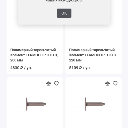
ОК
Полимерный тарельчатый
Полимерный тарельчатый
элемент TERMOCLIP ПТЭ 3,
элемент TERMOCLIP ПТЭ 3,
200 мм
220 мм
4830 ₽ / уп.
5109 ₽ / уп.