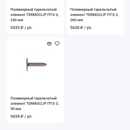
Полимерный тарельчатый
Полимерный тарельчатый
элемент TERMOCLIP ПТЭ 3,
элемент TERMOCLIP ПТЭ 3,
240 мм
260 мм
5433 ₽ / уп.
5630 ₽ / уп.
Полимерный тарельчатый
элемент TERMOCLIP ПТЭ 3,
50 мм
9659 ₽ / уп.