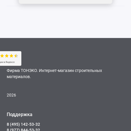
Фирма ТОНЭКО. Интернет-магазин строительных
материалов.
2026
Поддержка
8 (495) 142-53-32
8 (977) 844-53-32