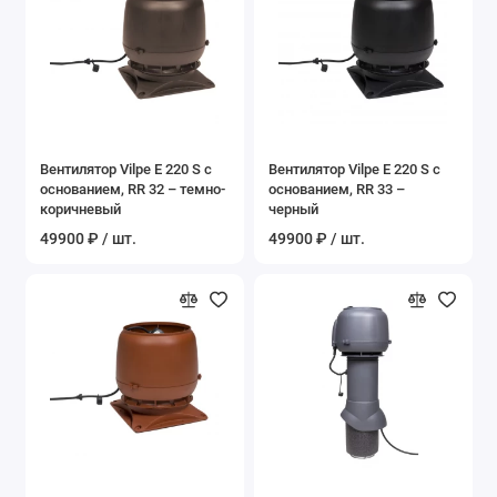
Вентилятор Vilpe E 220 S c
Вентилятор Vilpe E 220 S c
основанием, RR 32 – темно-
основанием, RR 33 –
коричневый
черный
49900 ₽ / шт.
49900 ₽ / шт.