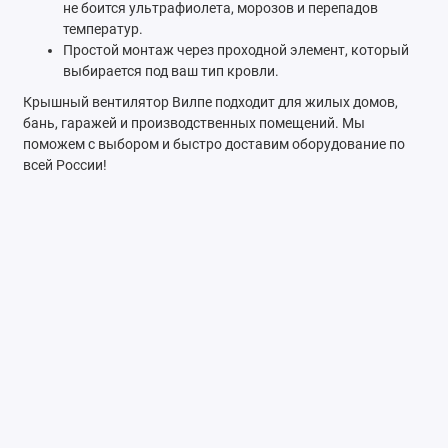
не боится ультрафиолета, морозов и перепадов
температур.
Простой монтаж через проходной элемент, который
выбирается под ваш тип кровли.
Крышный вентилятор Вилпе подходит для жилых домов,
бань, гаражей и производственных помещений. Мы
поможем с выбором и быстро доставим оборудование по
всей России!