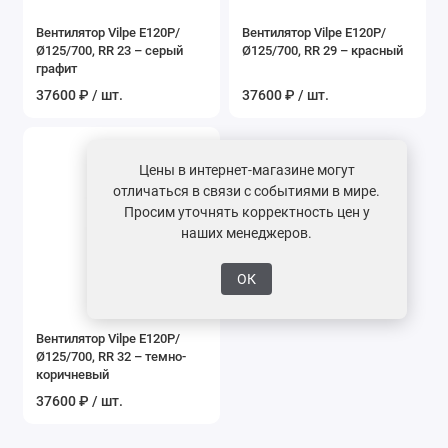
Вентилятор Vilpe E120P/
Вентилятор Vilpe E120P/
Ø125/700, RR 23 – серый
Ø125/700, RR 29 – красный
графит
37600 ₽ / шт.
37600 ₽ / шт.
Цены в интернет-магазине могут
отличаться в связи с событиями в мире.
Просим уточнять корректность цен у
наших менеджеров.
ОК
Вентилятор Vilpe E120P/
Ø125/700, RR 32 – темно-
коричневый
37600 ₽ / шт.