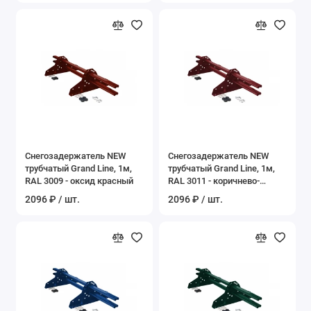
Снегозадержатель NEW
Снегозадержатель NEW
трубчатый Grand Line, 1м,
трубчатый Grand Line, 1м,
RAL 3009 - оксид красный
RAL 3011 - коричнево-
красный
2096 ₽ / шт.
2096 ₽ / шт.