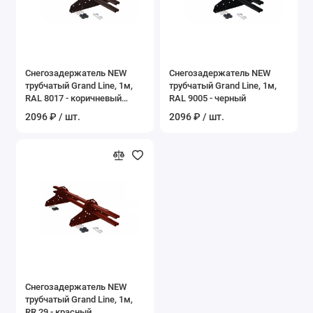
Снегозадержатель NEW
Снегозадержатель NEW
трубчатый Grand Line, 1м,
трубчатый Grand Line, 1м,
RAL 8017 - коричневый
RAL 9005 - черный
шоколад
2096 ₽ / шт.
2096 ₽ / шт.
Снегозадержатель NEW
трубчатый Grand Line, 1м,
RR 29 - красный