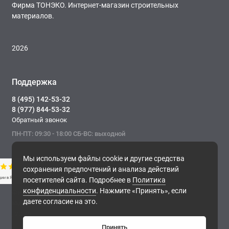
Фирма ТОНЭКО. Интернет-магазин строительных
материалов.
2026
Поддержка
8 (495) 142-53-32
8 (977) 844-53-32
Обратный звонок
ПН-ПТ: 09:30 - 18:00 СБ-ВС: выходной
Мы используем файлы cookie и другие средства
сохранения предпочтений и анализа действий
посетителей сайта. Подробнее в
Политика
конфиденциальности
. Нажмите «Принять», если
Фирма ТОНЭКО. Интернет-магазин строительных
даете согласие на это.
материалов.
, 2026
Принять