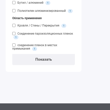
Бутил / алюминий
1
Полиэтилен алюминизированный
1
Область применения
Кровля / Стены / Перекрытия
1
Соединение пароизоляционных пленок
1
соединение пленок в местах
примыкания
1