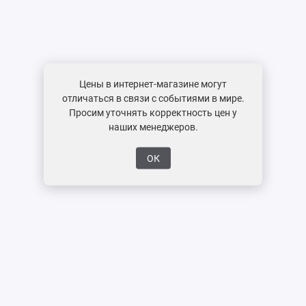
Цены в интернет-магазине могут
отличаться в связи с событиями в мире.
Просим уточнять корректность цен у
наших менеджеров.
ОК