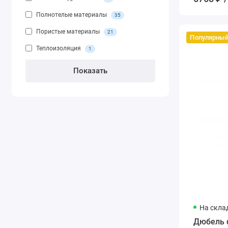
Полнотелые материалы
35
Пористые материалы
21
Популярны
Теплоизоляция
1
На скла
Дюбель 