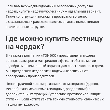
Если вам необходим удобный и безопасный доступ на
чердак, купить чердачную лестницу – идеальный вариант.
Такие конструкции экономят пространство, легко
складываются и раскладываются, а также выдерживают
значительные нагрузки.
Где можно купить лестницу
на чердак?
В каталоге компании «ТОНЭКО» представлены модели
разных размеров и материалов с фото, чтобы вы могли
подобрать оптимальный вариант для своего частного дома.
Мы предлагаем недорогие и надежные решения от
проверенных производителей.
Цена чердачной лестницы зависит от материала (дерево,
металл), типа механизма (складные, раздвижные) и
дополнительных функций (утепление, противоскользящие
ступени). Если хотите узнать точную стоимость, свяжитесь с
нашим менеджером.