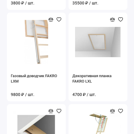
3800 ₽ / шт.
35500 ₽ / шт.
Газовый доводчик FAKRO
Декоративная планка
LXM
FAKRO LXL
9800 ₽ / шт.
4700 ₽ / шт.