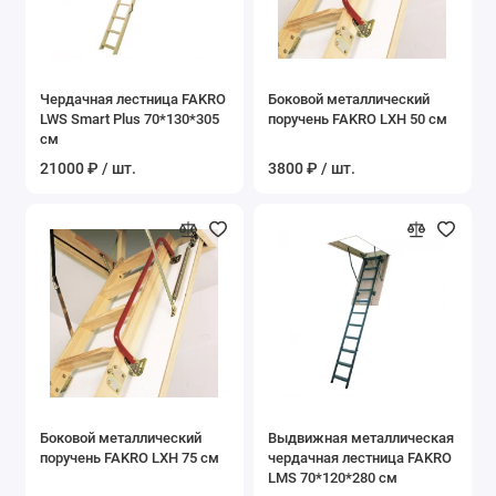
Чердачная лестница FAKRO
Боковой металлический
LWS Smart Plus 70*130*305
поручень FAKRO LXH 50 см
см
21000 ₽ / шт.
3800 ₽ / шт.
Боковой металлический
Выдвижная металлическая
поручень FAKRO LXH 75 см
чердачная лестница FAKRO
LMS 70*120*280 см