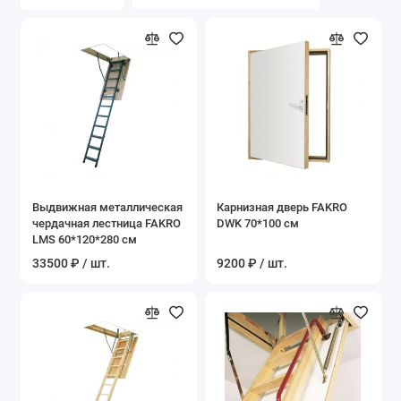
Выдвижная металлическая
Карнизная дверь FAKRO
чердачная лестница FAKRO
DWK 70*100 см
LMS 60*120*280 см
33500 ₽ / шт.
9200 ₽ / шт.