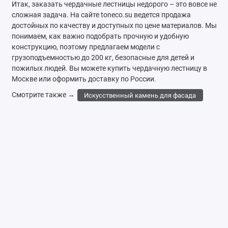
Итак, заказать чердачные лестницы недорого – это вовсе не
сложная задача. На сайте toneco.su ведется продажа
достойных по качеству и доступных по цене материалов. Мы
понимаем, как важно подобрать прочную и удобную
конструкцию, поэтому предлагаем модели с
грузоподъемностью до 200 кг, безопасные для детей и
пожилых людей. Вы можете купить чердачную лестницу в
Москве или оформить доставку по России.
Смотрите также →
Искусственный камень для фасада