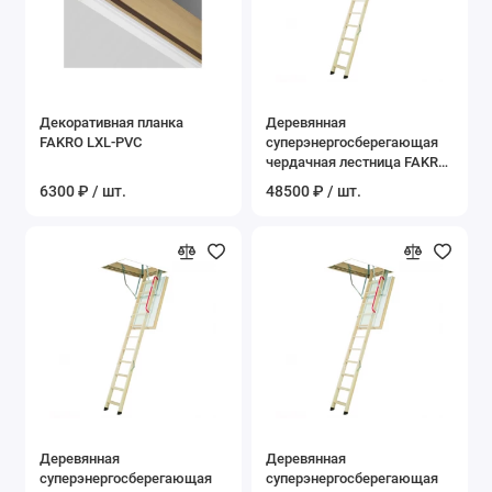
Декоративная планка
Деревянная
FAKRO LXL-PVC
суперэнергосберегающая
чердачная лестница FAKRO
LWT Thermo 60*120*280 см
6300 ₽ / шт.
48500 ₽ / шт.
Деревянная
Деревянная
суперэнергосберегающая
суперэнергосберегающая