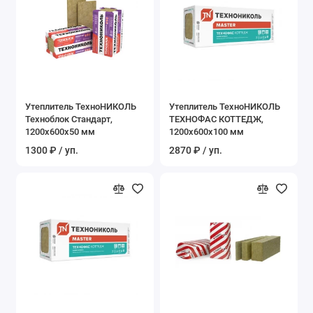
Утеплитель ТехноНИКОЛЬ
Утеплитель ТехноНИКОЛЬ
Техноблок Стандарт,
ТЕХНОФАС КОТТЕДЖ,
1200х600х50 мм
1200х600х100 мм
1300 ₽ / уп.
2870 ₽ / уп.