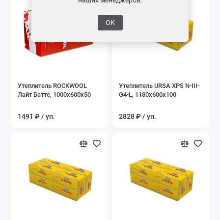
ОК
Утеплитель ROCKWOOL
Утеплитель URSA XPS N-III-
Лайт Баттс, 1000x600x50
G4-L, 1180x600x100
1491 ₽ / уп.
2828 ₽ / уп.