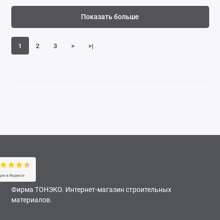
Показать больше
1
2
3
>
>|
Фирма ТОНЭКО. Интернет-магазин строительных
материалов.