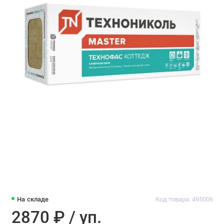
На складе
Код товара: 495006
2870 ₽ / уп.