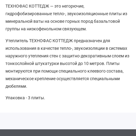
ТЕХНОФАС КОТТЕДЖ — это негорючие,
гидрофобизированные тепло-, звукоизоляционные плиты из
минеральной ваты на основе горных пород базальтовой
группы на низкофенольном связующем.
Утеплитель ТЕХНОФАС КОТТЕДЖ предназначен для
использования в качестве тепло-, звукоизоляции в системах
наружного утепления стен с защитно-декоративным слоем из
тонкослойной штукатурки высотой до 10 метров. Плиты
монтируются при помощи специального клеевого состава,
механическое крепление осуществляется специальными
дюбелями.
Упаковка - 3 плиты.