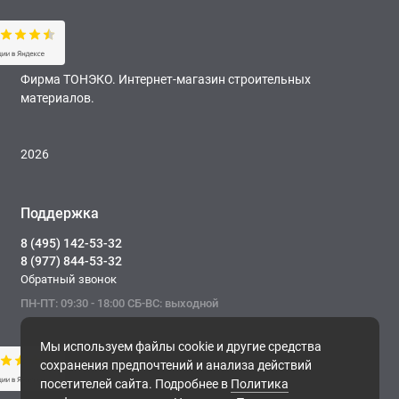
Фирма ТОНЭКО. Интернет-магазин строительных
материалов.
2026
Поддержка
8 (495) 142-53-32
8 (977) 844-53-32
Обратный звонок
ПН-ПТ: 09:30 - 18:00 СБ-ВС: выходной
Мы используем файлы cookie и другие средства
сохранения предпочтений и анализа действий
посетителей сайта. Подробнее в
Политика