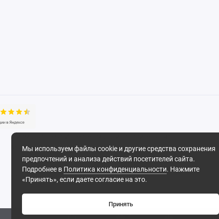
Фирма ТОНЭКО. Интернет-магазин строительных
материалов.
Мы используем файлы cookie и другие средства сохранения
предпочтений и анализа действий посетителей сайта.
Подробнее в
Политика конфиденциальности
. Нажмите
2026
«Принять», если даете согласие на это.
Принять
Поддержка
0