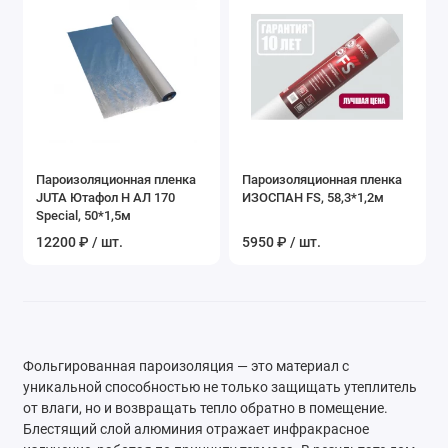
Пароизоляционная пленка
Пароизоляционная пленка
JUTA Ютафол Н АЛ 170
ИЗОСПАН FS, 58,3*1,2м
Special, 50*1,5м
12200 ₽ / шт.
5950 ₽ / шт.
Фольгированная пароизоляция — это материал с
уникальной способностью не только защищать утеплитель
от влаги, но и возвращать тепло обратно в помещение.
Блестящий слой алюминия отражает инфракрасное