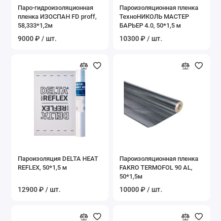
Паро-гидроизоляционная
Пароизоляционная пленка
пленка ИЗОСПАН FD proff,
ТехноНИКОЛЬ МАСТЕР
58,333*1,2м
БАРЬЕР 4.0, 50*1,5 м
9000 ₽ / шт.
10300 ₽ / шт.
Пароизоляция DELTA HEAT
Пароизоляционная пленка
REFLEX, 50*1,5 м
FAKRO TERMOFOL 90 AL,
50*1,5м
12900 ₽ / шт.
10000 ₽ / шт.