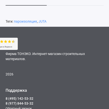
Теги:
пароизоляция
,
JUTA
Фирма ТОНЭКО. Интернет-магазин строительных
материалов.
2026
Поддержка
8 (495) 142-53-32
8 (977) 844-53-32
Обратный звонок