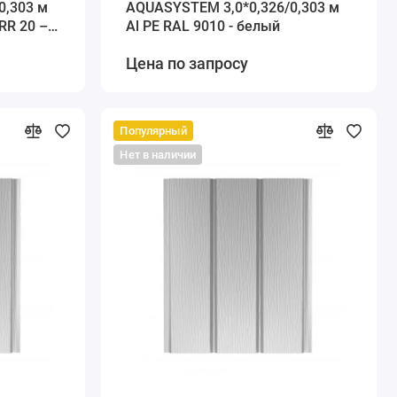
0,303 м
AQUASYSTEM 3,0*0,326/0,303 м
RR 20 –
Al PE RAL 9010 - белый
Цена по запросу
Популярный
Нет в наличии