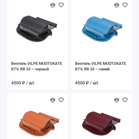
Вентиль VILPE MUOTOKATE
Вентиль VILPE MUOTOKATE
KTV, RR 33 – черный
KTV, RR 35 – синий
4500 ₽ / шт.
4500 ₽ / шт.