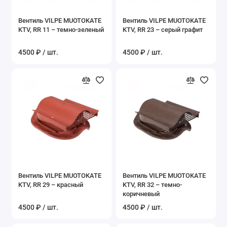
Вентиль VILPE MUOTOKATE
Вентиль VILPE MUOTOKATE
KTV, RR 11 – темно-зеленый
KTV, RR 23 – серый графит
4500 ₽ / шт.
4500 ₽ / шт.
Вентиль VILPE MUOTOKATE
Вентиль VILPE MUOTOKATE
KTV, RR 29 – красный
KTV, RR 32 – темно-
коричневый
4500 ₽ / шт.
4500 ₽ / шт.