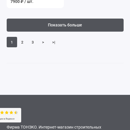
7900 ₽ / шт.
Показать больше
1
2
3
>
>|
Фирма ТОНЭКО. Интернет-магазин строительных