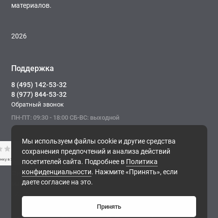
материалов.
2026
Поддержка
8 (495) 142-53-32
8 (977) 844-53-32
Обратный звонок
ПН-ПТ: 09:30 - 18:00 СБ-ВС: выходной
Мы используем файлы cookie и другие средства
сохранения предпочтений и анализа действий
посетителей сайта. Подробнее в
Политика
конфиденциальности
. Нажмите «Принять», если
Фирма ТОНЭКО. Интернет-магазин строительных
даете согласие на это.
материалов.
, 2026
Принять
0