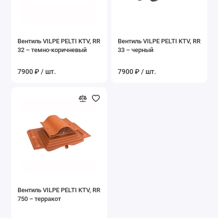
Вентиль VILPE PELTI KTV, RR
Вентиль VILPE PELTI KTV, RR
32 – темно-коричневый
33 – черный
7900 ₽ / шт.
7900 ₽ / шт.
Вентиль VILPE PELTI KTV, RR
750 – терракот