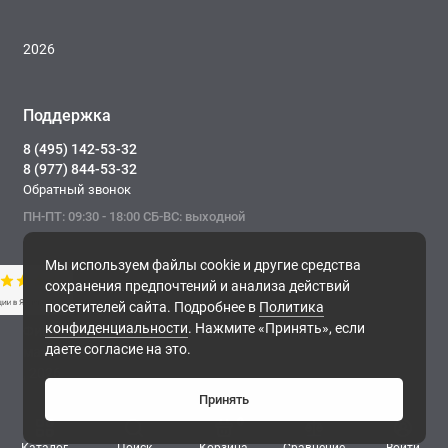
2026
Поддержка
8 (495) 142-53-32
8 (977) 844-53-32
Обратный звонок
ПН-ПТ: 09:30 - 18:00 СБ-ВС: выходной
Мы используем файлы cookie и другие средства
сохранения предпочтений и анализа действий
посетителей сайта. Подробнее в
Политика
конфиденциальности
. Нажмите «Принять», если
Фирма ТОНЭКО. Интернет-магазин строительных
даете согласие на это.
материалов.
, 2026
Принять
0