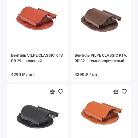
Вентиль VILPE CLASSIC KTV,
Вентиль VILPE CLASSIC KTV,
RR 29 – красный
RR 32 – темно-коричневый
4290 ₽ / шт.
4390 ₽ / шт.