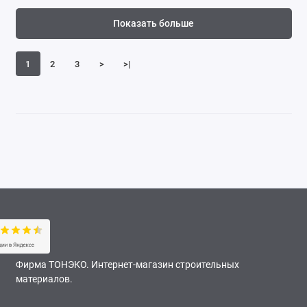
Показать больше
1
2
3
>
>|
Фирма ТОНЭКО. Интернет-магазин строительных
материалов.