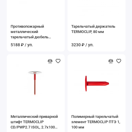
Противопожарный
Тарельчатый держатель
металлический
TERMOCLIP, 80 мм
тарельчатый дюбель
TERMOCLIP Стена 4, 170 мм
5188 ₽ / уп.
3230 ₽ / уп.
Металлический приварной
Полимерный тарельчатый
штифт TERMOCLIP
элемент TERMOCLIP ПТЭ 1,
CD/PWP2.7 ISOL, 2.7x100
100 мм