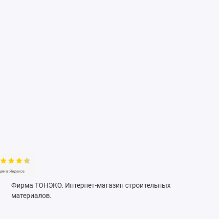
Фирма ТОНЭКО. Интернет-магазин строительных
материалов.