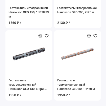
Геотекстиль иглопробивной
Геотекстиль иглопробивной
Наноизол GEO 150, 1,5*28,33
Наноизол GEO 200, 2*25 м
м
1560 ₽ /
2130 ₽ /
Геотекстиль
Геотекстиль
термоскрепленный
термоскрепленный
Наноизол GEO 130, ширина
Наноизол GEO 80, 1,6*50 м
1,6*50 м
1950 ₽ /
1350 ₽ /