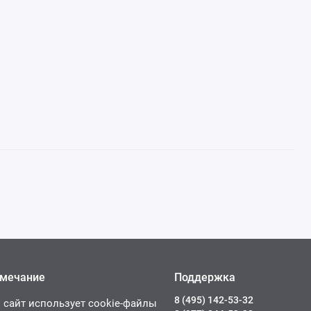
мечание
Поддержка
8 (495) 142-53-32
 сайт использует cookie-файлы