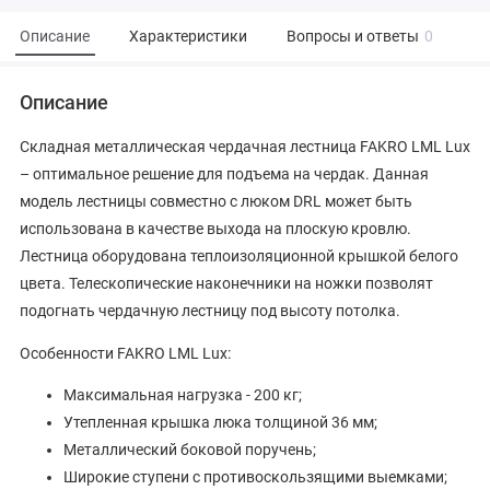
Описание
Характеристики
Вопросы и ответы
0
Описание
Складная металлическая чердачная лестница FAKRO LML Lux
– оптимальное решение для подъема на чердак. Данная
модель лестницы совместно с люком DRL может быть
использована в качестве выхода на плоскую кровлю.
Лестница оборудована теплоизоляционной крышкой белого
цвета. Телескопические наконечники на ножки позволят
подогнать чердачную лестницу под высоту потолка.
Особенности FAKRO LML Lux:
Максимальная нагрузка - 200 кг;
Утепленная крышка люка толщиной 36 мм;
Металлический боковой поручень;
Широкие ступени с противоскользящими выемками;