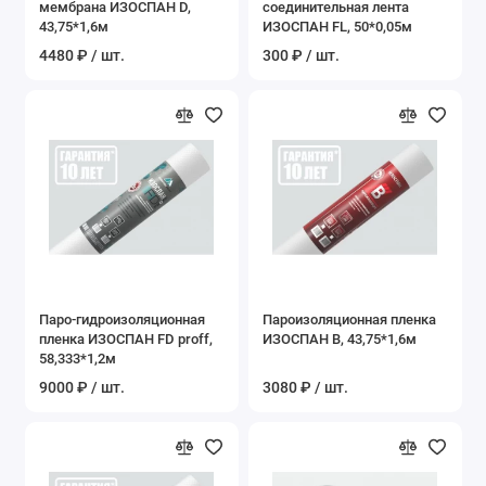
мембрана ИЗОСПАН D,
соединительная лента
43,75*1,6м
ИЗОСПАН FL, 50*0,05м
4480 ₽ / шт.
300 ₽ / шт.
Паро-гидроизоляционная
Пароизоляционная пленка
пленка ИЗОСПАН FD proff,
ИЗОСПАН B, 43,75*1,6м
58,333*1,2м
9000 ₽ / шт.
3080 ₽ / шт.