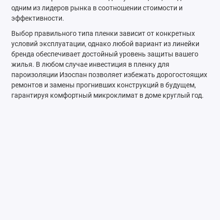
одним из лидеров рынка в соотношении стоимости и
эффективности.
Выбор правильного типа пленки зависит от конкретных
условий эксплуатации, однако любой вариант из линейки
бренда обеспечивает достойный уровень защиты вашего
жилья. В любом случае инвестиция в пленку для
пароизоляции Изоспан позволяет избежать дорогостоящих
ремонтов и замены прогнивших конструкций в будущем,
гарантируя комфортный микроклимат в доме круглый год.