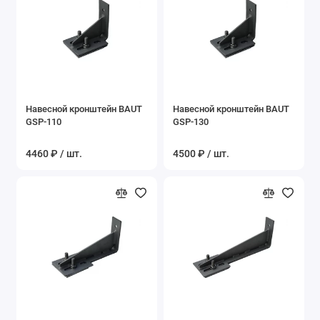
Навесной кронштейн BAUT
Навесной кронштейн BAUT
GSP-110
GSP-130
4460 ₽ / шт.
4500 ₽ / шт.