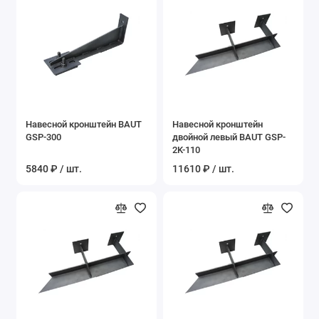
Навесной кронштейн BAUT
Навесной кронштейн
GSP-300
двойной левый BAUT GSP-
2K-110
5840 ₽ / шт.
11610 ₽ / шт.