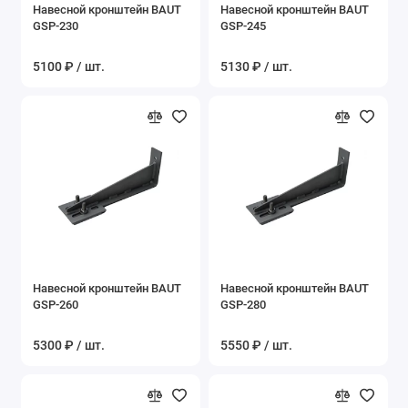
Навесной кронштейн BAUT
Навесной кронштейн BAUT
GSP-230
GSP-245
5100 ₽ / шт.
5130 ₽ / шт.
Навесной кронштейн BAUT
Навесной кронштейн BAUT
GSP-260
GSP-280
5300 ₽ / шт.
5550 ₽ / шт.