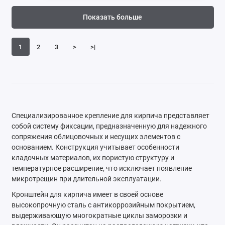
Показать больше
1
2
3
>
>|
Специализированное крепление для кирпича представляет
собой систему фиксации, предназначенную для надежного
сопряжения облицовочных и несущих элементов с
основанием. Конструкция учитывает особенности
кладочных материалов, их пористую структуру и
температурное расширение, что исключает появление
микротрещин при длительной эксплуатации.
Кронштейн для кирпича имеет в своей основе
высокопрочную сталь с антикоррозийным покрытием,
выдерживающую многократные циклы заморозки и