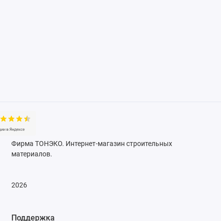
Фирма ТОНЭКО. Интернет-магазин строительных
материалов.
2026
Поддержка