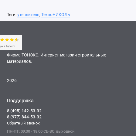
Теги:
утеплитель
,
ТехноНИКОЛЬ
Фирма ТОНЭКО. Интернет-магазин строительных
материалов.
2026
Поддержка
8 (495) 142-53-32
8 (977) 844-53-32
Обратный звонок
ПН-ПТ: 09:30 - 18:00 СБ-ВС: выходной