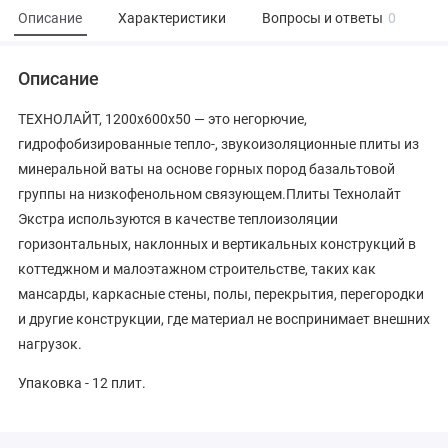
Описание
Характеристики
Вопросы и ответы
0
Описание
ТЕХНОЛАЙТ, 1200x600x50 — это негорючие,
гидрофобизированные тепло-, звукоизоляционные плиты из
минеральной ваты на основе горных пород базальтовой
группы на низкофенольном связующем.Плиты Технолайт
Экстра используются в качестве теплоизоляции
горизонтальных, наклонных и вертикальных конструкций в
коттеджном и малоэтажном строительстве, таких как
мансарды, каркасные стены, полы, перекрытия, перегородки
и другие конструкции, где материал не воспринимает внешних
нагрузок.
Упаковка - 12 плит.