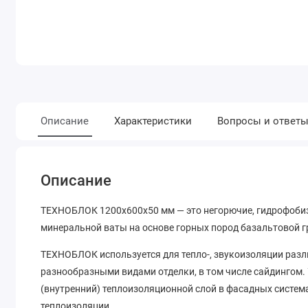
Описание
Характеристики
Вопросы и ответ
Описание
ТЕХНОБЛОК 1200х600х50 мм — это негорючие, гидрофобиз
минеральной ваты на основе горных пород базальтовой 
ТЕХНОБЛОК используется для тепло-, звукоизоляции разл
разнообразными видами отделки, в том числе сайдингом
(внутренний) теплоизоляционной слой в фасадных систе
теплоизоляции.