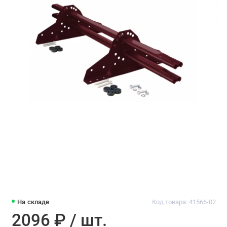
На складе
Код товара: 41566-02
2096 ₽ / шт.