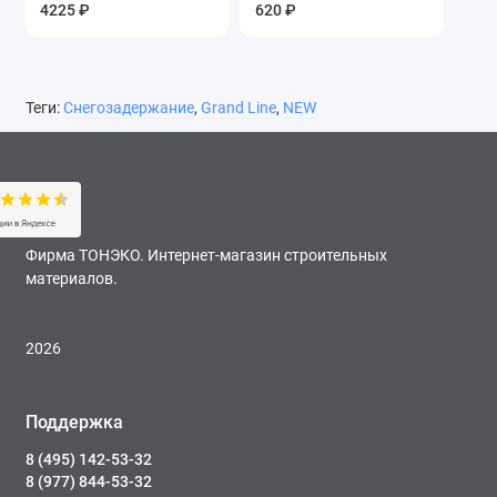
красное вино
4225 ₽
620 ₽
Теги:
Снегозадержание
,
Grand Line
,
NEW
Фирма ТОНЭКО. Интернет-магазин строительных
материалов.
2026
Поддержка
8 (495) 142-53-32
8 (977) 844-53-32