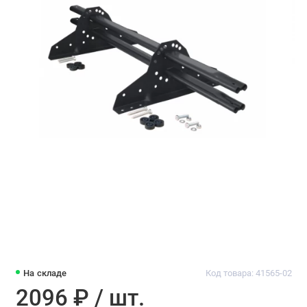
На складе
Код товара: 41565-02
2096 ₽ / шт.