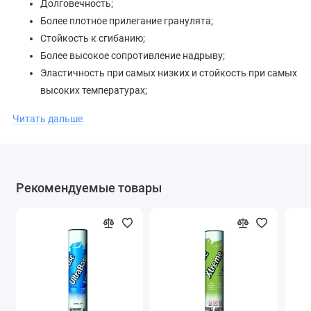
Долговечность;
Более плотное прилегание гранулята;
Стойкость к сгибанию;
Более высокое сопротивление надрыву;
Эластичность при самых низких и стойкость при самых
высоких температурах;
Легкость монтажа даже при низких температурах;
Читать дальше
Благородный внешний вид кровли.
Рекомендуемые товары