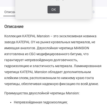
ОК
Описание
Характеристики
Вопросы и ответы
0
Описание
Коллекция KATEPAL Mansion – это эксклюзивная новинка
завода KATEPAL OY на рынке кровельных материалов, не
имеющая аналогов. Двухслойная черепица MANSION
изготовлена из СБС-модифицированного битума, что
гарантирует непревзойденную долговечность,
гидроизоляцию и эластичность материала. Ламинированная
черепица KATEPAL Mansion обладает дополнительным
клейким слоем, расположенным по нижнему краю гонта
черепицы, обеспечивая надежную фиксацию по всей длине.
Преимущества двухслойной черепицы Mansion:
Непревзойденная гидроизоляция;