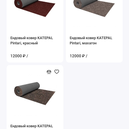
Ендовый ковер KATEPAL
Ендовый ковер KATEPAL
Pintari, красный
Pintari, махагон
12000 ₽ /
12000 ₽ /
Ендовый ковер KATEPAL