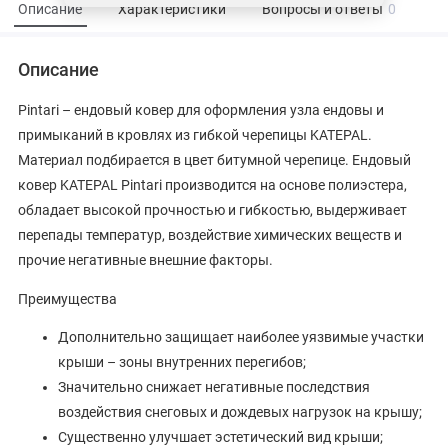
Описание
Характеристики
Вопросы и ответы
0
Описание
Pintari – ендовый ковер для оформления узла ендовы и
примыканий в кровлях из гибкой черепицы KATEPAL.
Материал подбирается в цвет битумной черепице. Ендовый
ковер KATEPAL Pintari производится на основе полиэстера,
обладает высокой прочностью и гибкостью, выдерживает
перепады температур, воздействие химических веществ и
прочие негативные внешние факторы.
Преимущества
Дополнительно защищает наиболее уязвимые участки
крыши – зоны внутренних перегибов;
Значительно снижает негативные последствия
воздействия снеговых и дождевых нагрузок на крышу;
Существенно улучшает эстетический вид крыши;