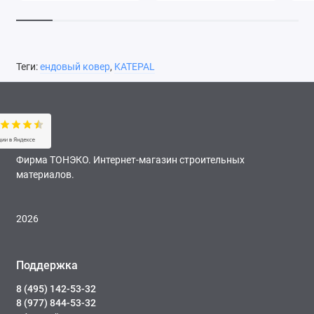
Теги:
ендовый ковер
,
KATEPAL
Фирма ТОНЭКО. Интернет-магазин строительных
материалов.
2026
Поддержка
8 (495) 142-53-32
8 (977) 844-53-32