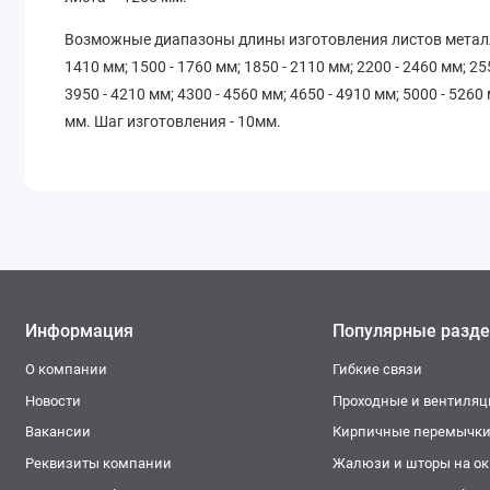
Возможные диапазоны длины изготовления листов металло
1410 мм; 1500 - 1760 мм; 1850 - 2110 мм; 2200 - 2460 мм; 25
3950 - 4210 мм; 4300 - 4560 мм; 4650 - 4910 мм; 5000 - 5260
мм. Шаг изготовления - 10мм.
Информация
Популярные разд
О компании
Гибкие связи
Новости
Проходные и вентиля
Вакансии
Кирпичные перемычк
Реквизиты компании
Жалюзи и шторы на окн