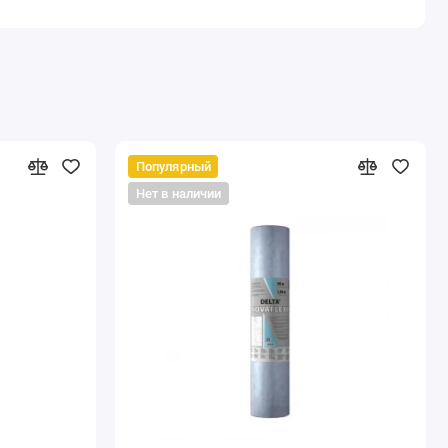
Популярный
Нет в наличии