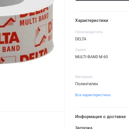
Характеристики
Производитель
DELTA
Серия
MULTI-BAND M 60
Материал
Полиэтилен
Все характеристики
Информация о доставке
Загрузка...