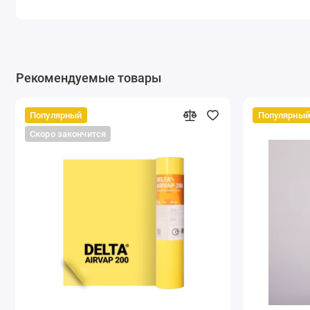
Рекомендуемые товары
Популярный
Популярный
Скоро закончится