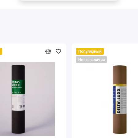
Популярный
Нет в наличии