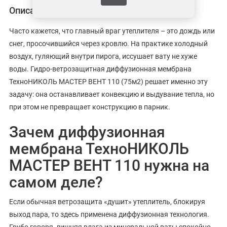
Описание
Часто кажется, что главный враг утеплителя – это дождь или
снег, просочившийся через кровлю. На практике холодный
воздух, гуляющий внутри пирога, иссушает вату не хуже
воды. Гидро-ветрозащитная диффузионная мембрана
ТехноНИКОЛЬ МАСТЕР ВЕНТ 110 (75м2) решает именно эту
задачу: она останавливает конвекцию и выдувание тепла, но
при этом не превращает конструкцию в парник.
Зачем диффузионная
мембрана ТехноНИКОЛЬ
МАСТЕР ВЕНТ 110 нужна на
самом деле?
Если обычная ветрозащита «душит» утеплитель, блокируя
выход пара, то здесь применена диффузионная технология.