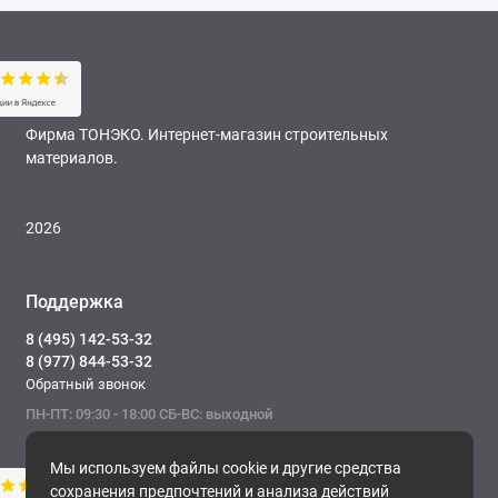
Фирма ТОНЭКО. Интернет-магазин строительных
материалов.
2026
Поддержка
8 (495) 142-53-32
8 (977) 844-53-32
Обратный звонок
ПН-ПТ: 09:30 - 18:00 СБ-ВС: выходной
Мы используем файлы cookie и другие средства
сохранения предпочтений и анализа действий