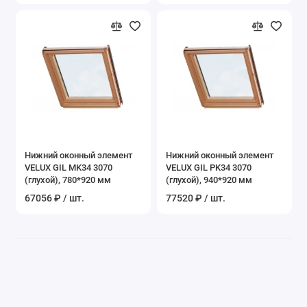
Нижний оконный элемент
Нижний оконный элемент
VELUX GIL MK34 3070
VELUX GIL PK34 3070
(глухой), 780*920 мм
(глухой), 940*920 мм
67056 ₽ / шт.
77520 ₽ / шт.