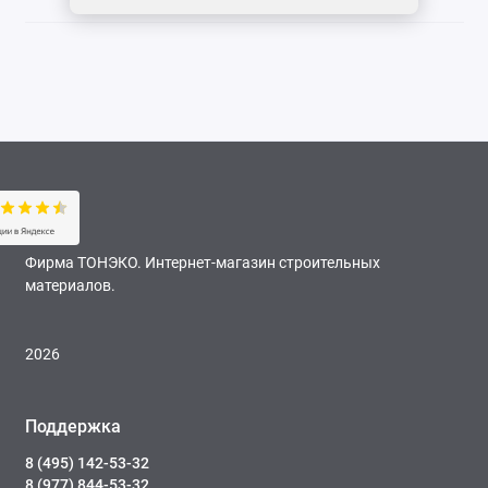
Фирма ТОНЭКО. Интернет-магазин строительных
материалов.
2026
Поддержка
8 (495) 142-53-32
8 (977) 844-53-32