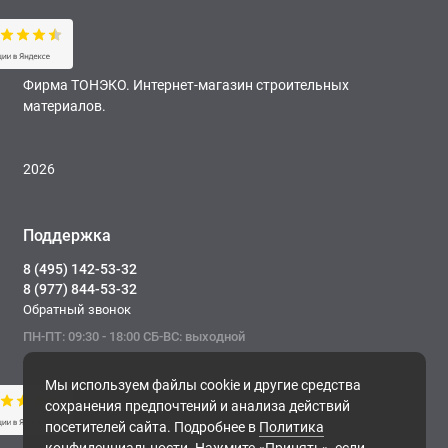
Фирма ТОНЭКО. Интернет-магазин строительных
материалов.
2026
Поддержка
8 (495) 142-53-32
8 (977) 844-53-32
Обратный звонок
ПН-ПТ: 09:30 - 18:00 СБ-ВС: выходной
Мы используем файлы cookie и другие средства
сохранения предпочтений и анализа действий
посетителей сайта. Подробнее в
Политика