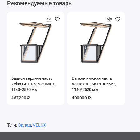
Рекомендуемые товары
Балкон верхняя часть
Балкон нижняя часть
Velux GDL SK19 3066P1,
Velux GDL SK19 3066P2,
1140*2520 мм
1140*2520 мм
467200 ₽
400000 ₽
Теги:
Оклад
,
VELUX