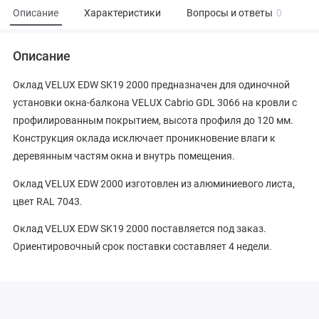
Описание
Характеристики
Вопросы и ответы
0
Описание
Оклад VELUX EDW SK19 2000 предназначен для одиночной
установки окна-балкона VELUX Cabrio GDL 3066 на кровли с
профилированным покрытием, высота профиля до 120 мм.
Конструкция оклада исключает проникновение влаги к
деревянным частям окна и внутрь помещения.
Оклад VELUX EDW 2000 изготовлен из алюминиевого листа,
цвет RAL 7043.
Оклад VELUX EDW SK19 2000 поставляется под заказ.
Ориентировочный срок поставки составляет 4 недели.