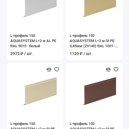
L-профиль 150
L-профиль 150
AQUASYSTEM L=2 м AL PE
AQUASYSTEM L=2 м St PE
RAL 9010 - белый
0,45мм (Zn140) RAL 1001 -
бежевый
2975 ₽ / шт.
1120 ₽ / шт.
L-профиль 150
L-профиль 150
AQUASYSTEM L=2 м St PE
AQUASYSTEM L=2 м St PE