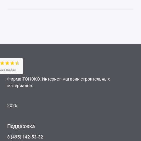
Фирма ТОНЭКО. Интернет-магазин строительных
материалов.
2026
Поддержка
8 (495) 142-53-32