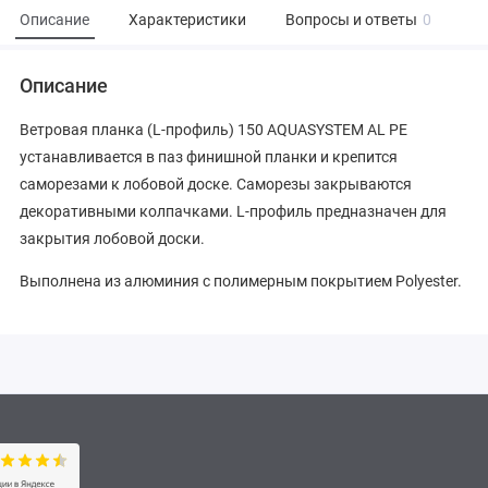
Описание
Характеристики
Вопросы и ответы
0
Описание
Ветровая планка (L-профиль) 150 AQUASYSTEM AL PE
устанавливается в паз финишной планки и крепится
саморезами к лобовой доске. Саморезы закрываются
декоративными колпачками. L-профиль предназначен для
закрытия лобовой доски.
Выполнена из алюминия с полимерным покрытием Polyester.