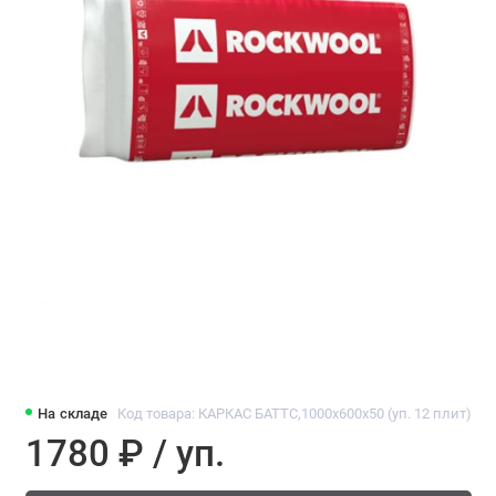
На складе
Код товара: КАРКАС БАТТС,1000x600x50 (уп. 12 плит)
1780 ₽ / уп.