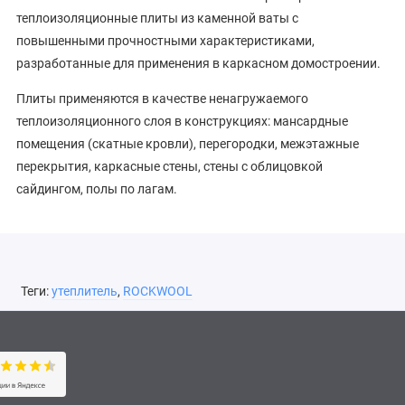
теплоизоляционные плиты из каменной ваты с
повышенными прочностными характеристиками,
разработанные для применения в каркасном домостроении.
Плиты применяются в качестве ненагружаемого
теплоизоляционного слоя в конструкциях: мансардные
помещения (скатные кровли), перегородки, межэтажные
перекрытия, каркасные стены, стены с облицовкой
сайдингом, полы по лагам.
Теги:
утеплитель
,
ROCKWOOL