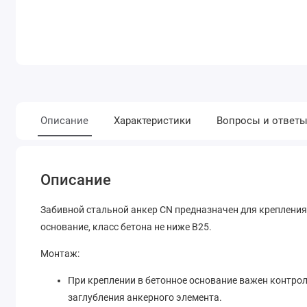
Описание
Характеристики
Вопросы и ответ
Описание
Забивной стальной анкер CN предназначен для крепления
основание, класс бетона не ниже B25.
Монтаж:
При креплении в бетонное основание важен контрол
заглубления анкерного элемента.