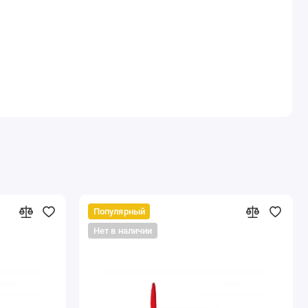
Популярный
Нет в наличии