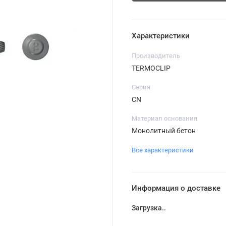
Характеристики
Производитель
TERMOCLIP
Серия
CN
Материал основания
Монолитный бетон
Все характеристики
Информация о доставке
Загрузка...