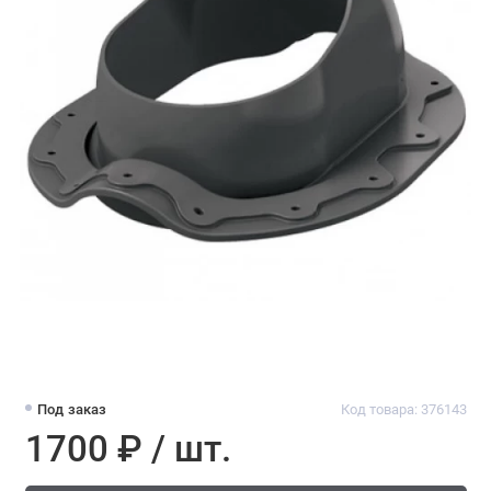
Под заказ
Код товара: 376143
1700 ₽ / шт.