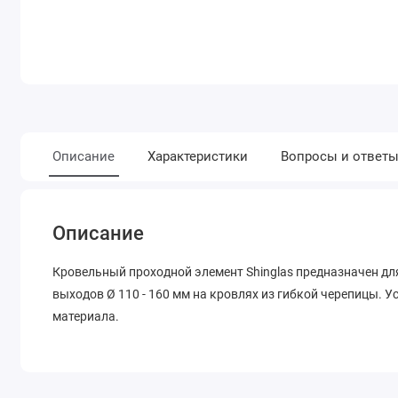
Описание
Характеристики
Вопросы и ответ
Описание
Кровельный проходной элемент Shinglas предназначен д
выходов Ø 110 - 160 мм на кровлях из гибкой черепицы. 
материала.