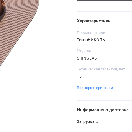
Характеристики
Производитель
ТехноНИКОЛЬ
Модель
SHINGLAS
Техническая гарантия, лет
15
Все характеристики
Информация о доставке
Загрузка...