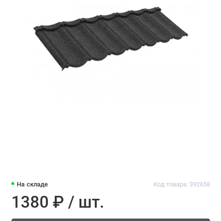
На складе
Код товара: 392658
1380 ₽ / шт.