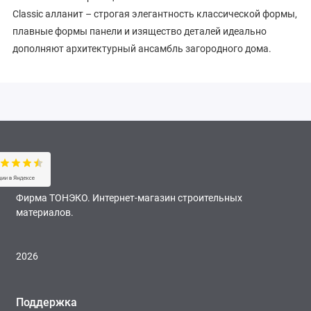
Classic алланит – строгая элегантность классической формы,
плавные формы панели и изящество деталей идеально
дополняют архитектурный ансамбль загородного дома.
Фирма ТОНЭКО. Интернет-магазин строительных
материалов.
2026
Поддержка