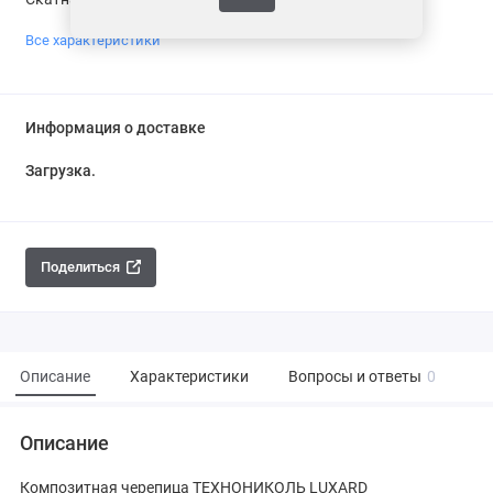
Все характеристики
Информация о доставке
Загрузка...
Поделиться
Описание
Характеристики
Вопросы и ответы
0
Описание
Композитная черепица ТЕХНОНИКОЛЬ LUXARD