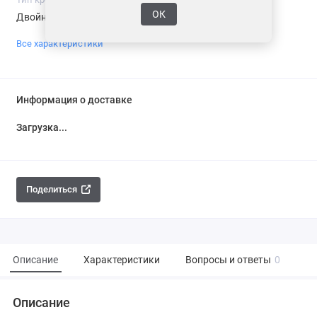
ОК
Двойной
Нержавеющая сталь
Все характеристики
Информация о доставке
Загрузка...
Поделиться
Описание
Характеристики
Вопросы и ответы
0
Описание