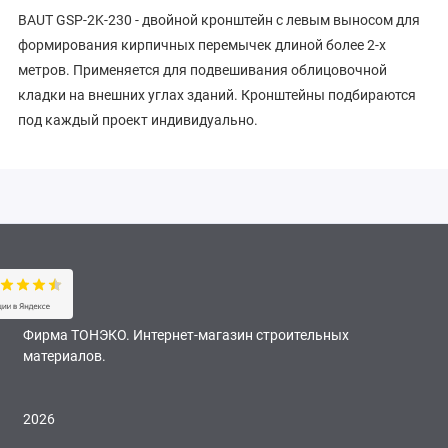
BAUT GSP-2K-230 - двойной кронштейн с левым выносом для
формирования кирпичных перемычек длиной более 2-х
метров. Применяется для подвешивания облицовочной
кладки на внешних углах зданий. Кронштейны подбираются
под каждый проект индивидуально.
Фирма ТОНЭКО. Интернет-магазин строительных
материалов.
2026