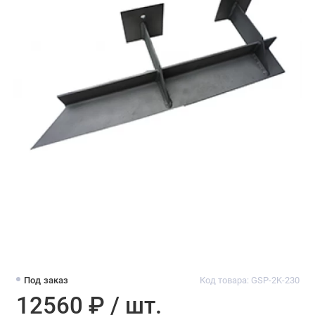
Под заказ
Код товара: GSP-2K-230
12560 ₽ / шт.