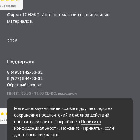
Фирма ТОНЭКО. Интернет-магазин строительных
материалов.
2026
Поддержка
8 (495) 142-53-32
8 (977) 844-53-32
Обратный звонок
ПН-ПТ: 09:30 - 18:00 СБ-ВС: выходной
Мы используем файлы cookie и другие средства
сохранения предпочтений и анализа действий
посетителей сайта. Подробнее в
Политика
конфиденциальности
. Нажмите «Принять», если
Фирма ТОНЭКО. Интернет-магазин строительных
даете согласие на это.
материалов.