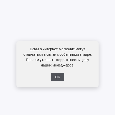
Цены в интернет-магазине могут
отличаться в связи с событиями в мире.
Просим уточнять корректность цен у
наших менеджеров.
ОК