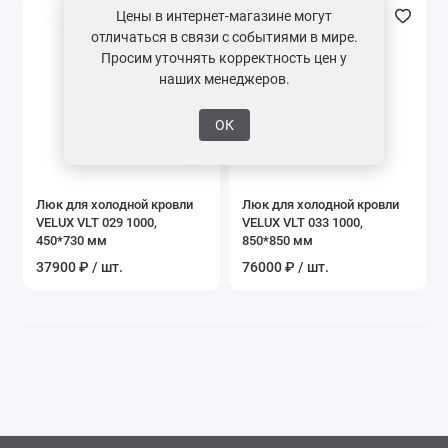
Цены в интернет-магазине могут
отличаться в связи с событиями в мире.
Просим уточнять корректность цен у
наших менеджеров.
ОК
Люк для холодной кровли
Люк для холодной кровли
VELUX VLT 029 1000,
VELUX VLT 033 1000,
450*730 мм
850*850 мм
37900 ₽ / шт.
76000 ₽ / шт.