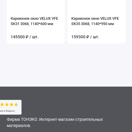
Карнизное окно VELUX VFE
Карнизное окно VELUX VFE
SK31 3068, 1140*600 мм
SK35 3068, 1140*950 мм
145500 ₽ / шт.
159300 ₽ / шт.
Фирма ТОНЭКО. Интернет-магазин строительных
материалов.