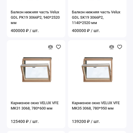
Балкон нижняя часть Velux
Балкон нижняя часть Velux
GDL PK19 3066P2, 940*2520
GDL SK19 3066P2,
мм
1140*2520 мм
400000 ₽ / шт.
400000 ₽ / шт.
Карнизное окно VELUX VFE
Карнизное окно VELUX VFE
MK31 3068, 780*600 мм
MK35 3068, 780*950 мм
125400 ₽ / шт.
139200 ₽ / шт.