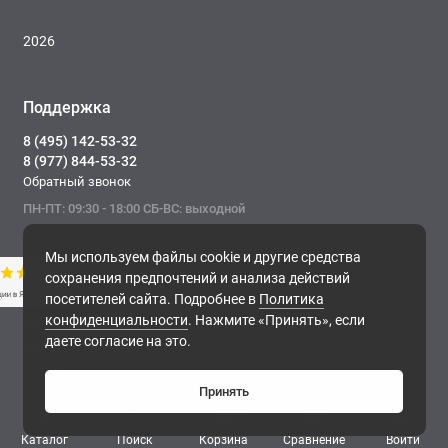
2026
Поддержка
8 (495) 142-53-32
8 (977) 844-53-32
Обратный звонок
ПН-ПТ: 09:30 - 18:00 СБ-ВС: выходной
Мы используем файлы cookie и другие средства
сохранения предпочтений и анализа действий
посетителей сайта. Подробнее в
Политика
конфиденциальности
. Нажмите «Принять», если
Фирма ТОНЭКО. Интернет-магазин строительных
даете согласие на это.
материалов.
, 2026
Принять
0
Каталог
Поиск
Корзина
Сравнение
Войти