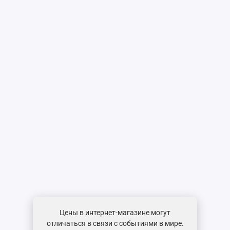
Цены в интернет-магазине могут
отличаться в связи с событиями в мире.